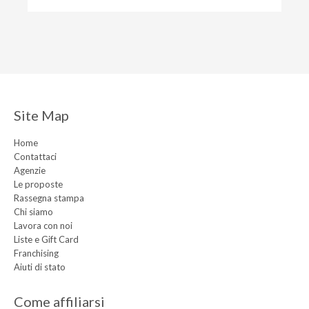
Site Map
Home
Contattaci
Agenzie
Le proposte
Rassegna stampa
Chi siamo
Lavora con noi
Liste e Gift Card
Franchising
Aiuti di stato
Come affiliarsi