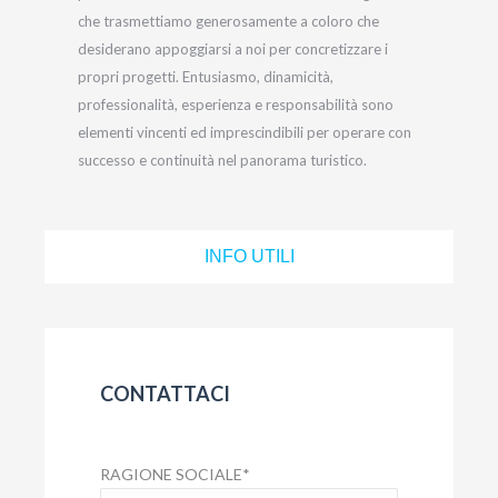
che trasmettiamo generosamente a coloro che
desiderano appoggiarsi a noi per concretizzare i
propri progetti. Entusiasmo, dinamicità,
professionalità, esperienza e responsabilità sono
elementi vincenti ed imprescindibili per operare con
successo e continuità nel panorama turistico.
INFO UTILI
CONTATTACI
RAGIONE SOCIALE
*