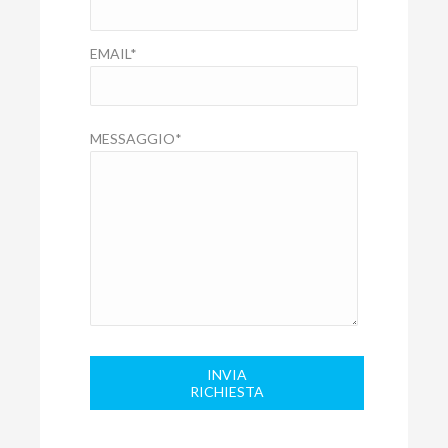
EMAIL
*
MESSAGGIO
*
INVIA
RICHIESTA