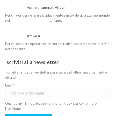
Aprire un’agenzia viaggi
Per chi desidera entrare gradualmente e in totale sicurezza nel mondo
del turismo.
Affiliarsi
Per chi desidera operare nel settore turistico con la massima libertà e
indipendenza.
Iscriviti alla newsletter
Iscriviti alla nostra newsletter per ricevere gli ultimi aggiornamenti e
offerte.
Email*
Quando invii il modulo, controlla la tua inbox per confermare
l’iscrizione