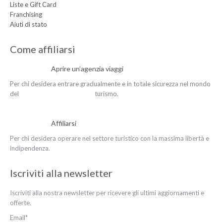
Liste e Gift Card
Franchising
Aiuti di stato
Come affiliarsi
Aprire un’agenzia viaggi
Per chi desidera entrare gradualmente e in totale sicurezza nel mondo
del turismo.
Affiliarsi
Per chi desidera operare nel settore turistico con la massima libertà e
indipendenza.
Iscriviti alla newsletter
Iscriviti alla nostra newsletter per ricevere gli ultimi aggiornamenti e
offerte.
Email*