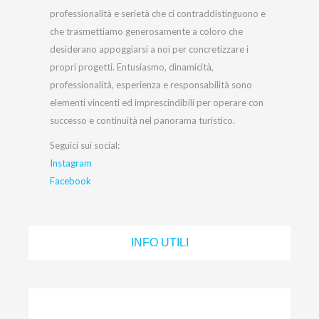
professionalità e serietà che ci contraddistinguono e
che trasmettiamo generosamente a coloro che
desiderano appoggiarsi a noi per concretizzare i
propri progetti. Entusiasmo, dinamicità,
professionalità, esperienza e responsabilità sono
elementi vincenti ed imprescindibili per operare con
successo e continuità nel panorama turistico.
Seguici sui social:
Instagram
Facebook
INFO UTILI