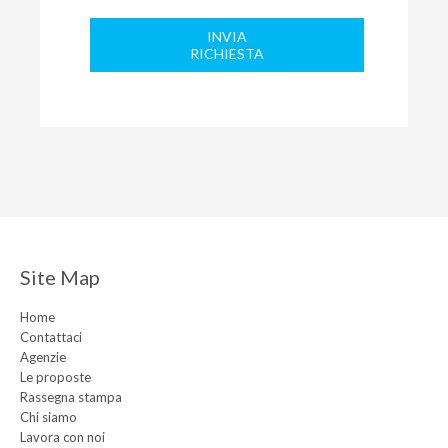
INVIA
RICHIESTA
Site Map
Home
Contattaci
Agenzie
Le proposte
Rassegna stampa
Chi siamo
Lavora con noi