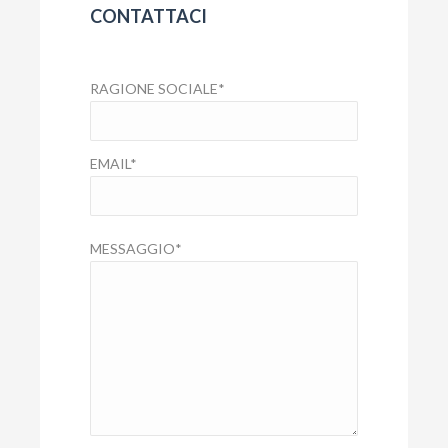
CONTATTACI
RAGIONE SOCIALE
*
EMAIL
*
MESSAGGIO
*